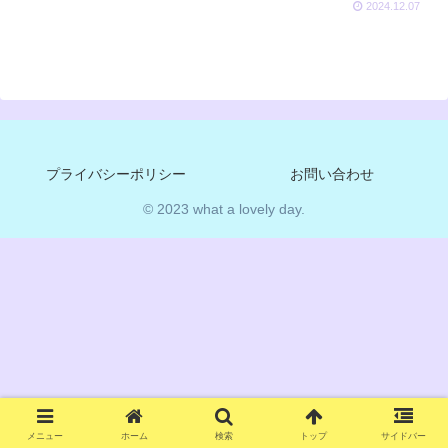
2024.12.07
プライバシーポリシー
お問い合わせ
© 2023 what a lovely day.
メニュー
ホーム
検索
トップ
サイドバー