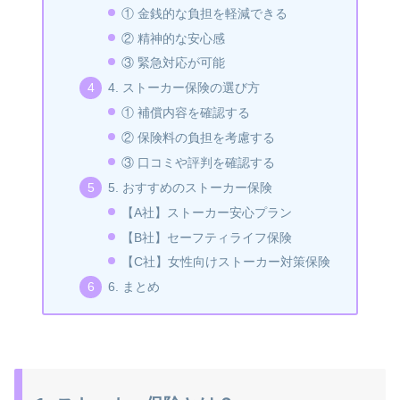
① 金銭的な負担を軽減できる
② 精神的な安心感
③ 緊急対応が可能
4. ストーカー保険の選び方
① 補償内容を確認する
② 保険料の負担を考慮する
③ 口コミや評判を確認する
5. おすすめのストーカー保険
【A社】ストーカー安心プラン
【B社】セーフティライフ保険
【C社】女性向けストーカー対策保険
6. まとめ