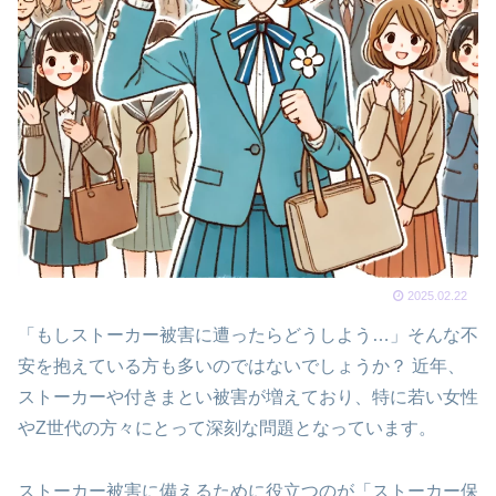
2025.02.22
「もしストーカー被害に遭ったらどうしよう…」そんな不
安を抱えている方も多いのではないでしょうか？ 近年、
ストーカーや付きまとい被害が増えており、特に若い女性
やZ世代の方々にとって深刻な問題となっています。
ストーカー被害に備えるために役立つのが「ストーカー保