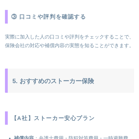
③ 口コミや評判を確認する
実際に加入した人の口コミや評判をチェックすることで、
保険会社の対応や補償内容の実態を知ることができます。
5. おすすめのストーカー保険
【A社】ストーカー安心プラン
補償内容
：弁護士費用・防犯対策費用・一時避難費