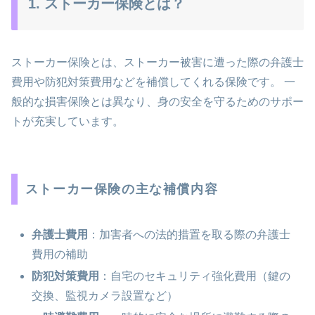
1. ストーカー保険とは？
ストーカー保険とは、ストーカー被害に遭った際の弁護士
費用や防犯対策費用などを補償してくれる保険です。 一
般的な損害保険とは異なり、身の安全を守るためのサポー
トが充実しています。
ストーカー保険の主な補償内容
弁護士費用
：加害者への法的措置を取る際の弁護士
費用の補助
防犯対策費用
：自宅のセキュリティ強化費用（鍵の
交換、監視カメラ設置など）