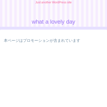
Just another WordPress site
what a lovely day
本ページはプロモーションが含まれています