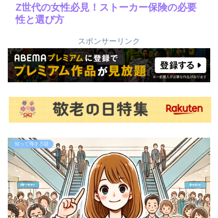
Z世代の女性必見！ストーカー保険の必要
性と選び方
スポンサーリンク
知って得する話