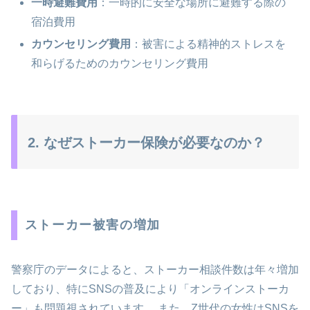
一時避難費用
：一時的に安全な場所に避難する際の
宿泊費用
カウンセリング費用
：被害による精神的ストレスを
和らげるためのカウンセリング費用
2. なぜストーカー保険が必要なのか？
ストーカー被害の増加
警察庁のデータによると、ストーカー相談件数は年々増加
しており、特にSNSの普及により「オンラインストーカ
ー」も問題視されています。 また、Z世代の女性はSNSを