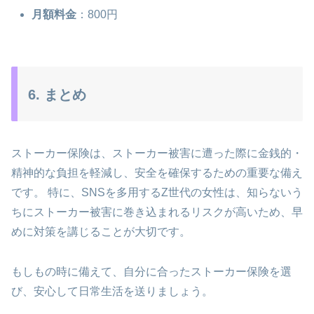
月額料金
：800円
6. まとめ
ストーカー保険は、ストーカー被害に遭った際に金銭的・
精神的な負担を軽減し、安全を確保するための重要な備え
です。 特に、SNSを多用するZ世代の女性は、知らないう
ちにストーカー被害に巻き込まれるリスクが高いため、早
めに対策を講じることが大切です。
もしもの時に備えて、自分に合ったストーカー保険を選
び、安心して日常生活を送りましょう。