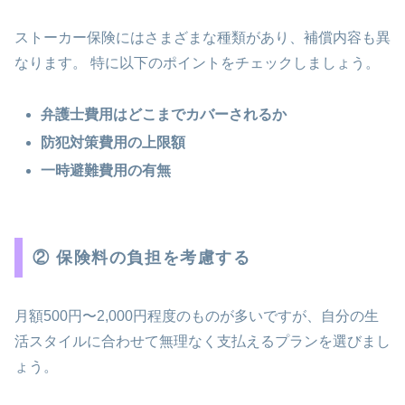
ストーカー保険にはさまざまな種類があり、補償内容も異
なります。 特に以下のポイントをチェックしましょう。
弁護士費用はどこまでカバーされるか
防犯対策費用の上限額
一時避難費用の有無
② 保険料の負担を考慮する
月額500円〜2,000円程度のものが多いですが、自分の生
活スタイルに合わせて無理なく支払えるプランを選びまし
ょう。