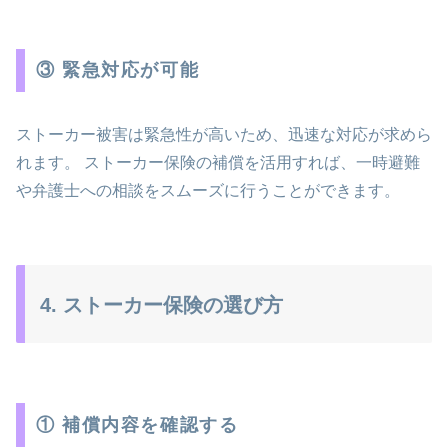
③ 緊急対応が可能
ストーカー被害は緊急性が高いため、迅速な対応が求めら
れます。 ストーカー保険の補償を活用すれば、一時避難
や弁護士への相談をスムーズに行うことができます。
4. ストーカー保険の選び方
① 補償内容を確認する