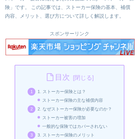
険」です。 この記事では、ストーカー保険の基本、補償
内容、メリット、選び方について詳しく解説します。
スポンサーリンク
目次
1. ストーカー保険とは？
ストーカー保険の主な補償内容
2. なぜストーカー保険が必要なのか？
ストーカー被害の増加
一般的な保険ではカバーされない
3. ストーカー保険のメリット