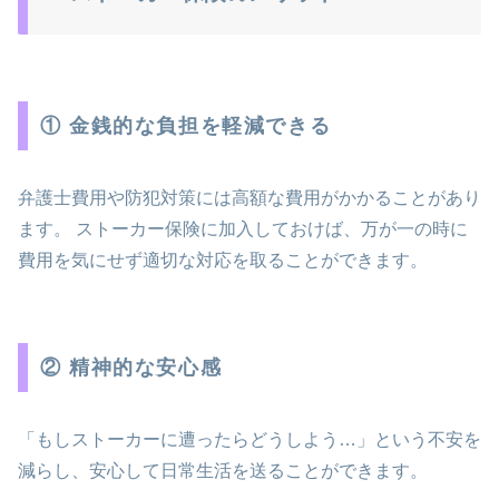
① 金銭的な負担を軽減できる
弁護士費用や防犯対策には高額な費用がかかることがあり
ます。 ストーカー保険に加入しておけば、万が一の時に
費用を気にせず適切な対応を取ることができます。
② 精神的な安心感
「もしストーカーに遭ったらどうしよう…」という不安を
減らし、安心して日常生活を送ることができます。