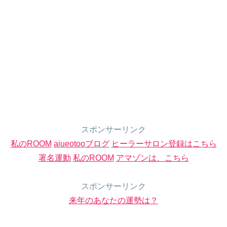
スポンサーリンク
私のROOM
aiueotooブログ
ヒーラーサロン登録はこちら
署名運動
私のROOM
アマゾンは、こちら
スポンサーリンク
来年のあなたの運勢は？