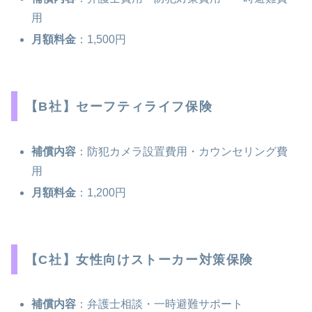
用
月額料金
：1,500円
【B社】セーフティライフ保険
補償内容
：防犯カメラ設置費用・カウンセリング費
用
月額料金
：1,200円
【C社】女性向けストーカー対策保険
補償内容
：弁護士相談・一時避難サポート