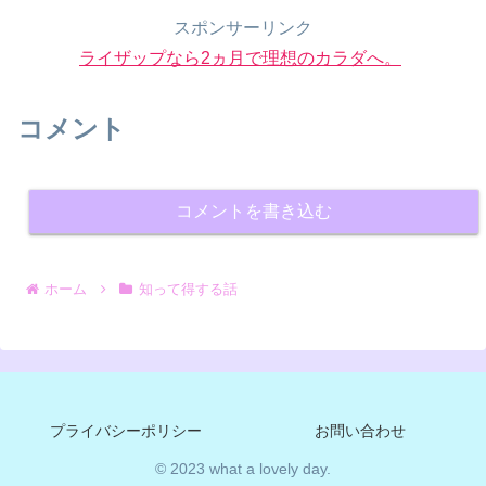
スポンサーリンク
ライザップなら2ヵ月で理想のカラダへ。
コメント
コメントを書き込む
ホーム
知って得する話
プライバシーポリシー
お問い合わせ
© 2023 what a lovely day.