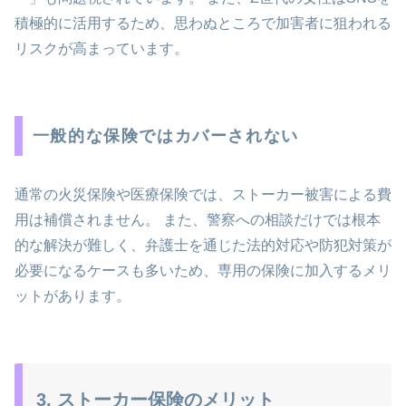
積極的に活用するため、思わぬところで加害者に狙われる
リスクが高まっています。
一般的な保険ではカバーされない
通常の火災保険や医療保険では、ストーカー被害による費
用は補償されません。 また、警察への相談だけでは根本
的な解決が難しく、弁護士を通じた法的対応や防犯対策が
必要になるケースも多いため、専用の保険に加入するメリ
ットがあります。
3. ストーカー保険のメリット