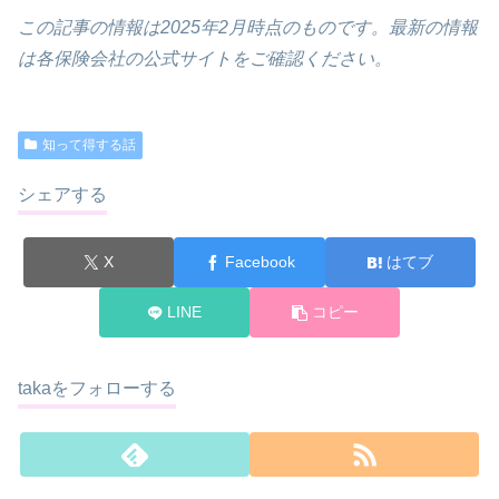
この記事の情報は2025年2月時点のものです。最新の情報
は各保険会社の公式サイトをご確認ください。
知って得する話
シェアする
X
Facebook
はてブ
LINE
コピー
takaをフォローする