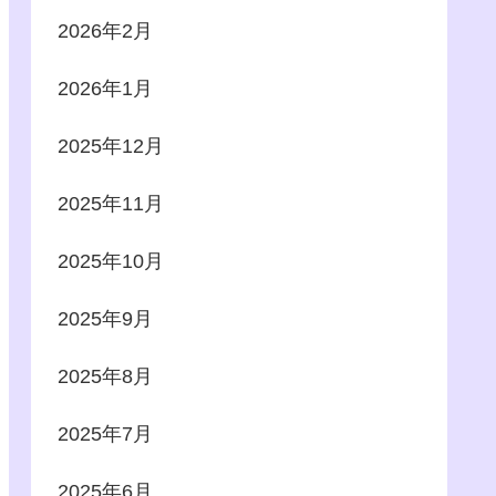
2026年2月
2026年1月
2025年12月
2025年11月
2025年10月
2025年9月
2025年8月
2025年7月
2025年6月