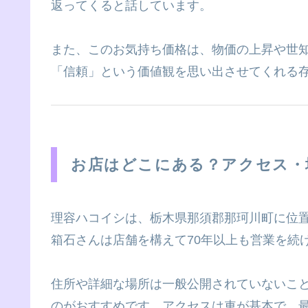
返ってくると話しています。
また、このお気持ち価格は、物価の上昇や世
「信頼」という価値観を思い出させてくれる
お店はどこにある？アクセス・
理容ハコイシは、栃木県那須郡那珂川町に位
箱石さんは店舗を構えて70年以上も営業を続
住所や詳細な場所は一般公開されていないこ
のがおすすめです。アクセスは車が基本で、