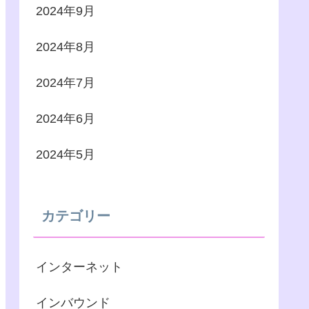
2024年9月
2024年8月
2024年7月
2024年6月
2024年5月
カテゴリー
インターネット
インバウンド