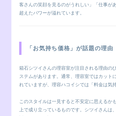
客さんの笑顔を見るのがうれしい」「仕事が
超えたパワーが溢れています。
「お気持ち価格」が話題の理由
箱石シツイさんの理容室が注目される理由の
ステムがあります。通常、理容室ではカット
れていますが、理容ハコイシでは「料金は気
このスタイルは一見すると不安定に思えるか
上で成り立っているものです。シツイさんは