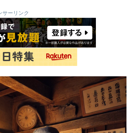
ンサーリンク