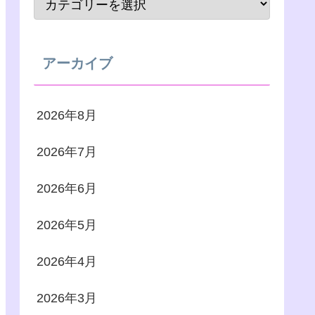
アーカイブ
2026年8月
2026年7月
2026年6月
2026年5月
2026年4月
2026年3月