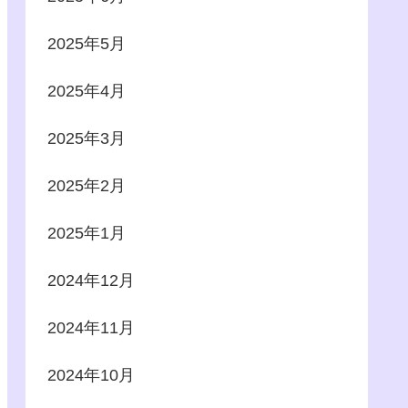
2025年5月
2025年4月
2025年3月
2025年2月
2025年1月
2024年12月
2024年11月
2024年10月