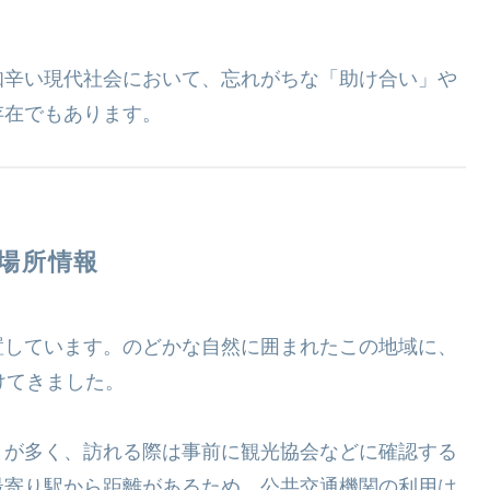
知辛い現代社会において、忘れがちな「助け合い」や
存在でもあります。
場所情報
置しています。のどかな自然に囲まれたこの地域に、
けてきました。
とが多く、訪れる際は事前に観光協会などに確認する
最寄り駅から距離があるため、公共交通機関の利用は