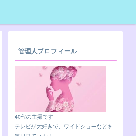
管理人プロフィール
40代の主婦です
テレビが大好きで、ワイドショーなどを