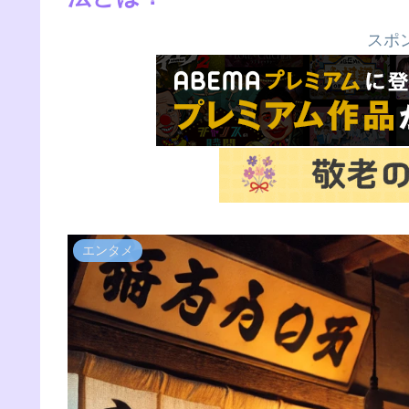
スポ
エンタメ