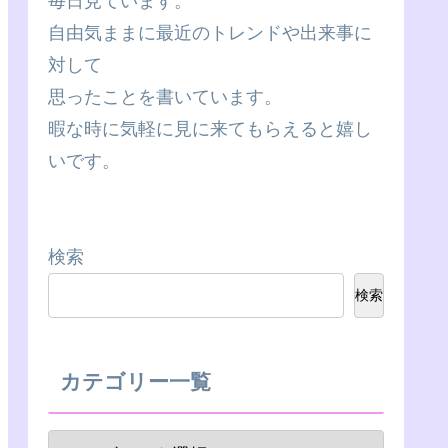
毎日見ています。
自由気ままに最近のトレンドや出来事に
対して
思ったことを書いています。
暇な時に気軽に見に来てもらえると嬉し
いです。
検索
検索
カテゴリー一覧