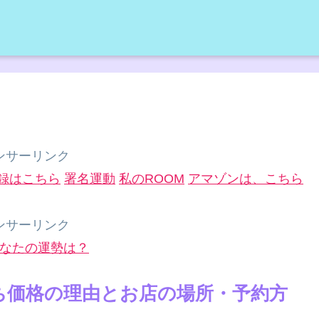
ンサーリンク
録はこちら
署名運動
私のROOM
アマゾンは、こちら
ンサーリンク
なたの運勢は？
持ち価格の理由とお店の場所・予約方