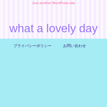
Just another WordPress site
what a lovely day
プライバシーポリシー
お問い合わせ