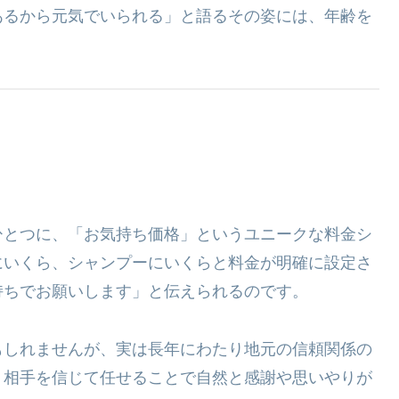
あるから元気でいられる」と語るその姿には、年齢を
ひとつに、「お気持ち価格」というユニークな料金シ
にいくら、シャンプーにいくらと料金が明確に設定さ
持ちでお願いします」と伝えられるのです。
もしれませんが、実は長年にわたり地元の信頼関係の
、相手を信じて任せることで自然と感謝や思いやりが