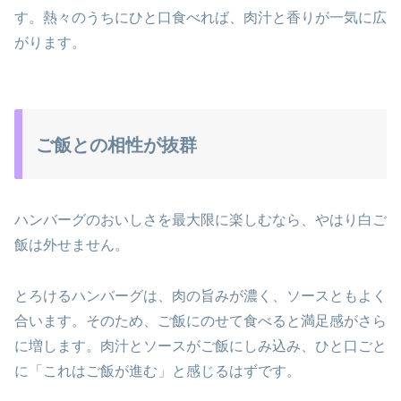
す。熱々のうちにひと口食べれば、肉汁と香りが一気に広
がります。
ご飯との相性が抜群
ハンバーグのおいしさを最大限に楽しむなら、やはり白ご
飯は外せません。
とろけるハンバーグは、肉の旨みが濃く、ソースともよく
合います。そのため、ご飯にのせて食べると満足感がさら
に増します。肉汁とソースがご飯にしみ込み、ひと口ごと
に「これはご飯が進む」と感じるはずです。