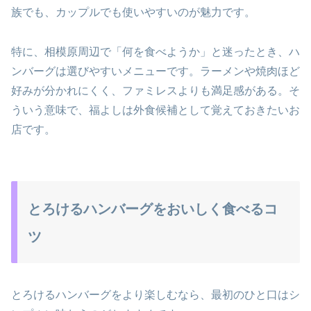
族でも、カップルでも使いやすいのが魅力です。
特に、相模原周辺で「何を食べようか」と迷ったとき、ハ
ンバーグは選びやすいメニューです。ラーメンや焼肉ほど
好みが分かれにくく、ファミレスよりも満足感がある。そ
ういう意味で、福よしは外食候補として覚えておきたいお
店です。
とろけるハンバーグをおいしく食べるコ
ツ
とろけるハンバーグをより楽しむなら、最初のひと口はシ