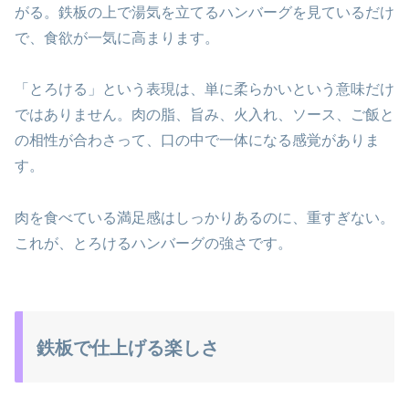
がる。鉄板の上で湯気を立てるハンバーグを見ているだけ
で、食欲が一気に高まります。
「とろける」という表現は、単に柔らかいという意味だけ
ではありません。肉の脂、旨み、火入れ、ソース、ご飯と
の相性が合わさって、口の中で一体になる感覚がありま
す。
肉を食べている満足感はしっかりあるのに、重すぎない。
これが、とろけるハンバーグの強さです。
鉄板で仕上げる楽しさ