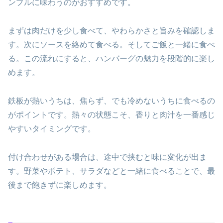
ンプルに味わうのがおすすめです。
まずは肉だけを少し食べて、やわらかさと旨みを確認しま
す。次にソースを絡めて食べる。そしてご飯と一緒に食べ
る。この流れにすると、ハンバーグの魅力を段階的に楽し
めます。
鉄板が熱いうちは、焦らず、でも冷めないうちに食べるの
がポイントです。熱々の状態こそ、香りと肉汁を一番感じ
やすいタイミングです。
付け合わせがある場合は、途中で挟むと味に変化が出ま
す。野菜やポテト、サラダなどと一緒に食べることで、最
後まで飽きずに楽しめます。