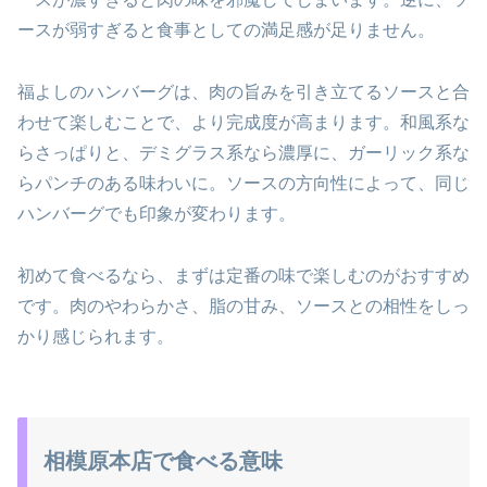
ースが弱すぎると食事としての満足感が足りません。
福よしのハンバーグは、肉の旨みを引き立てるソースと合
わせて楽しむことで、より完成度が高まります。和風系な
らさっぱりと、デミグラス系なら濃厚に、ガーリック系な
らパンチのある味わいに。ソースの方向性によって、同じ
ハンバーグでも印象が変わります。
初めて食べるなら、まずは定番の味で楽しむのがおすすめ
です。肉のやわらかさ、脂の甘み、ソースとの相性をしっ
かり感じられます。
相模原本店で食べる意味