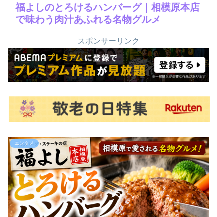
福よしのとろけるハンバーグ｜相模原本店
で味わう肉汁あふれる名物グルメ
スポンサーリンク
エンタメ