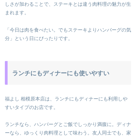
しさが加わることで、ステーキとは違う肉料理の魅力が生
まれます。
「今日は肉を食べたい。でもステーキよりハンバーグの気
分」という日にぴったりです。
ランチにもディナーにも使いやすい
福よし 相模原本店は、ランチにもディナーにも利用しや
すいタイプのお店です。
ランチなら、ハンバーグとご飯でしっかり満腹に。ディナ
ーなら、ゆっくり肉料理として味わう。友人同士でも、家