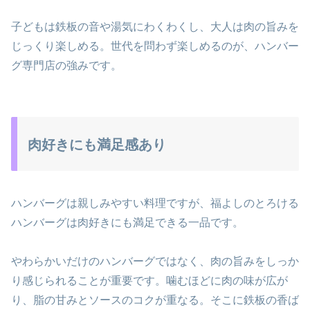
子どもは鉄板の音や湯気にわくわくし、大人は肉の旨みを
じっくり楽しめる。世代を問わず楽しめるのが、ハンバー
グ専門店の強みです。
肉好きにも満足感あり
ハンバーグは親しみやすい料理ですが、福よしのとろける
ハンバーグは肉好きにも満足できる一品です。
やわらかいだけのハンバーグではなく、肉の旨みをしっか
り感じられることが重要です。噛むほどに肉の味が広が
り、脂の甘みとソースのコクが重なる。そこに鉄板の香ば