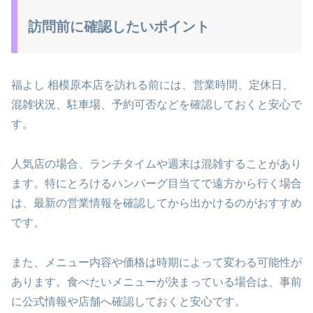
訪問前に確認したいポイント
福よし 相模原本店を訪れる前には、営業時間、定休日、
混雑状況、駐車場、予約可否などを確認しておくと安心で
す。
人気店の場合、ランチタイムや週末は混雑することがあり
ます。特にとろけるハンバーグ目当てで遠方から行く場合
は、最新の営業情報を確認してから出かけるのがおすすめ
です。
また、メニュー内容や価格は時期によって変わる可能性が
あります。食べたいメニューが決まっている場合は、事前
に公式情報や店舗へ確認しておくと安心です。