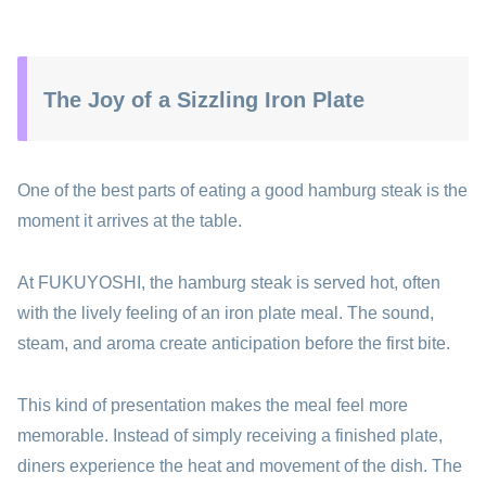
The Joy of a Sizzling Iron Plate
One of the best parts of eating a good hamburg steak is the
moment it arrives at the table.
At FUKUYOSHI, the hamburg steak is served hot, often
with the lively feeling of an iron plate meal. The sound,
steam, and aroma create anticipation before the first bite.
This kind of presentation makes the meal feel more
memorable. Instead of simply receiving a finished plate,
diners experience the heat and movement of the dish. The