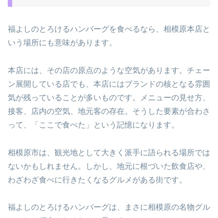
福よしのとろけるハンバーグを食べるなら、相模原本店と
いう場所にも意味があります。
本店には、その店の原点のような空気があります。チェー
ン展開している店でも、本店にはブランドの核となる雰囲
気が残っていることが多いものです。メニューの見せ方、
接客、店内の空気、地元客の存在。そうした要素が合わさ
って、「ここで食べた」という記憶になります。
相模原市は、観光地として大きく派手に語られる場所では
ないかもしれません。しかし、地元に根づいた飲食店や、
わざわざ食べに行きたくなるグルメがある街です。
福よしのとろけるハンバーグは、まさに相模原の名物グル