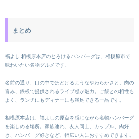
まとめ
福よし 相模原本店のとろけるハンバーグは、相模原市で
味わいたい名物グルメです。
名前の通り、口の中でほどけるようなやわらかさと、肉の
旨み、鉄板で提供されるライブ感が魅力。ご飯との相性も
よく、ランチにもディナーにも満足できる一品です。
相模原本店は、福よしの原点を感じながら名物ハンバーグ
を楽しめる場所。家族連れ、友人同士、カップル、肉好
き、ハンバーグ好きなど、幅広い人におすすめできます。