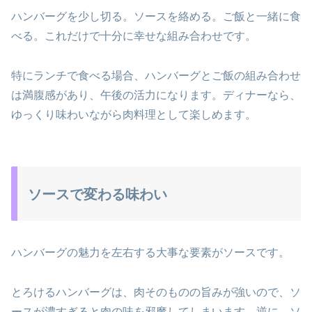
ハンバーグを少し切る。ソースを絡める。ご飯と一緒に食
べる。これだけで十分に幸せな組み合わせです。
特にランチで食べる場合、ハンバーグとご飯の組み合わせ
は満腹感があり、午後の活力になります。ディナーなら、
ゆっくり味わいながら肉料理として楽しめます。
ソースで変わる味わい
ハンバーグの魅力を左右する大事な要素がソースです。
とろけるハンバーグは、肉そのものの旨みが強いので、ソ
ースが濃すぎると肉の味を邪魔してしまいます。逆に、ソ