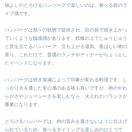
福よしのとろけるハンバーグで楽しいのは、食べる前のラ
イブ感です。
ハンバーグは熱々の状態で提供され、目の前で焼き上がっ
ていくような臨場感があります。鉄板の上でじゅうじゅう
と音を立てるハンバーグ、立ち上がる湯気、香ばしい肉の
香り。これだけで、普通のランチやディナーがちょっとし
たイベントになります。
ハンバーグは焼き加減によって印象が変わる料理です。し
っかり火を通した安心感のある味も良いですが、肉のやわ
らかさやジューシーさを楽しむなら、火入れのバランスが
重要になります。
とろけるハンバーグは、肉の旨みを逃さないように仕上げ
られているため、食べるタイミングも楽しみのひとつで