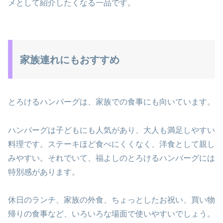
メとして紹介したくなる一品です。
家族連れにもおすすめ
とろけるハンバーグは、家族での食事にも向いています。
ハンバーグは子どもにも人気があり、大人も満足しやすい
料理です。ステーキほど食べにくくなく、洋食として親し
みやすい。それでいて、福よしのとろけるハンバーグには
特別感があります。
休日のランチ、家族の外食、ちょっとしたお祝い、買い物
帰りの食事など、いろいろな場面で使いやすいでしょう。