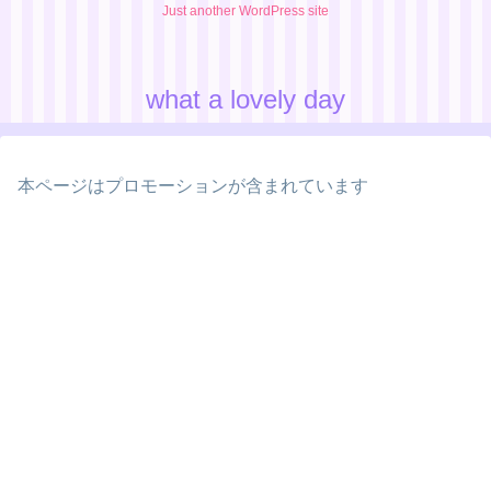
Just another WordPress site
what a lovely day
本ページはプロモーションが含まれています