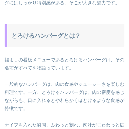
グにはしっかり特別感がある。そこが大きな魅力です。
とろけるハンバーグとは？
福よしの看板メニューであるとろけるハンバーグは、その
名前がすべてを物語っています。
一般的なハンバーグは、肉の食感やジューシーさを楽しむ
料理です。一方、とろけるハンバーグは、肉の密度を感じ
ながらも、口に入れるとやわらかくほどけるような食感が
特徴です。
ナイフを入れた瞬間、ふわっと割れ、肉汁がじゅわっと広