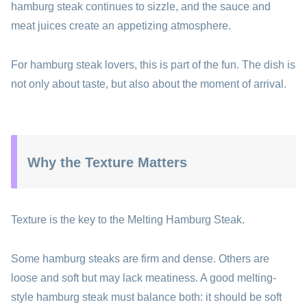
hamburg steak continues to sizzle, and the sauce and
meat juices create an appetizing atmosphere.
For hamburg steak lovers, this is part of the fun. The dish is
not only about taste, but also about the moment of arrival.
Why the Texture Matters
Texture is the key to the Melting Hamburg Steak.
Some hamburg steaks are firm and dense. Others are
loose and soft but may lack meatiness. A good melting-
style hamburg steak must balance both: it should be soft