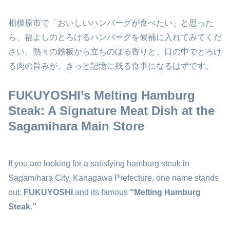
相模原市で「おいしいハンバーグが食べたい」と思った
ら、福よしのとろけるハンバーグを候補に入れてみてくだ
さい。熱々の鉄板から立ちのぼる香りと、口の中でとろけ
る肉の旨みが、きっと記憶に残る食事になるはずです。
FUKUYOSHI’s Melting Hamburg
Steak: A Signature Meat Dish at the
Sagamihara Main Store
If you are looking for a satisfying hamburg steak in
Sagamihara City, Kanagawa Prefecture, one name stands
out:
FUKUYOSHI
and its famous
“Melting Hamburg
Steak.”