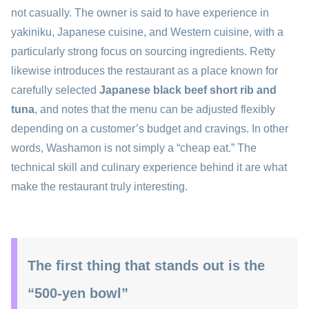
not casually. The owner is said to have experience in
yakiniku, Japanese cuisine, and Western cuisine, with a
particularly strong focus on sourcing ingredients. Retty
likewise introduces the restaurant as a place known for
carefully selected
Japanese black beef short rib and
tuna
, and notes that the menu can be adjusted flexibly
depending on a customer’s budget and cravings. In other
words, Washamon is not simply a “cheap eat.” The
technical skill and culinary experience behind it are what
make the restaurant truly interesting.
The first thing that stands out is the
“500-yen bowl”