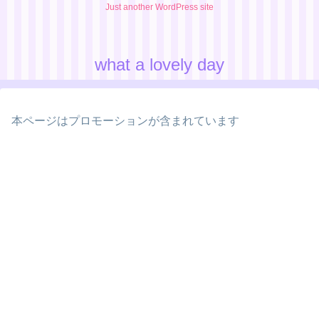
Just another WordPress site
what a lovely day
本ページはプロモーションが含まれています