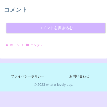
コメント
コメントを書き込む
ホーム
エンタメ
プライバシーポリシー
お問い合わせ
© 2023 what a lovely day.