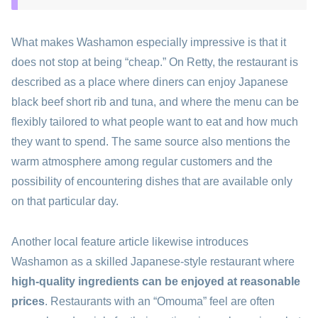
What makes Washamon especially impressive is that it
does not stop at being “cheap.” On Retty, the restaurant is
described as a place where diners can enjoy Japanese
black beef short rib and tuna, and where the menu can be
flexibly tailored to what people want to eat and how much
they want to spend. The same source also mentions the
warm atmosphere among regular customers and the
possibility of encountering dishes that are available only
on that particular day.
Another local feature article likewise introduces
Washamon as a skilled Japanese-style restaurant where
high-quality ingredients can be enjoyed at reasonable
prices
. Restaurants with an “Omouma” feel are often