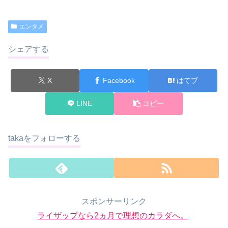
エンタメ
シェアする
X
Facebook
はてブ
LINE
コピー
takaをフォローする
スポンサーリンク
ライザップなら2ヵ月で理想のカラダへ。