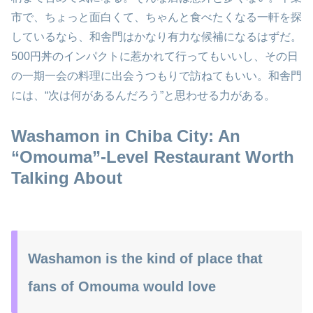
市で、ちょっと面白くて、ちゃんと食べたくなる一軒を探
しているなら、和舎門はかなり有力な候補になるはずだ。
500円丼のインパクトに惹かれて行ってもいいし、その日
の一期一会の料理に出会うつもりで訪ねてもいい。和舎門
には、“次は何があるんだろう”と思わせる力がある。
Washamon in Chiba City: An
“Omouma”-Level Restaurant Worth
Talking About
Washamon is the kind of place that
fans of Omouma would love