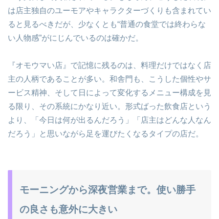
は店主独自のユーモアやキャラクターづくりも含まれてい
ると見るべきだが、少なくとも“普通の食堂では終わらな
い人物感”がにじんでいるのは確かだ。
『オモウマい店』で記憶に残るのは、料理だけではなく店
主の人柄であることが多い。和舎門も、こうした個性やサ
ービス精神、そして日によって変化するメニュー構成を見
る限り、その系統にかなり近い。形式ばった飲食店という
より、「今日は何が出るんだろう」「店主はどんな人なん
だろう」と思いながら足を運びたくなるタイプの店だ。
モーニングから深夜営業まで。使い勝手
の良さも意外に大きい