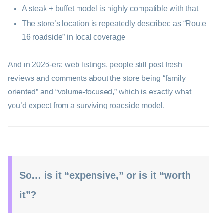
A steak + buffet model is highly compatible with that
The store’s location is repeatedly described as “Route
16 roadside” in local coverage
And in 2026-era web listings, people still post fresh
reviews and comments about the store being “family
oriented” and “volume-focused,” which is exactly what
you’d expect from a surviving roadside model.
So… is it “expensive,” or is it “worth
it”?