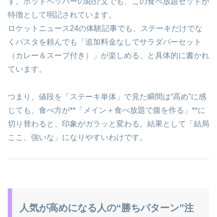
す。ホットペッパーの紹介文でも、この食べ放題セットが
特徴として明記されています。
ロケットニュース24の体験記事でも、ステーキだけでな
くパスタを頼んでも「追加料金なしでサラダバーセット
（カレー＆スープ付き）」が楽しめる、と具体的に書かれ
ています。
つまり、値段を「ステーキ単体」で見た瞬間は“高め”に感
じても、食べ方が**「メイン＋食べ放題で腹を作る」**に
切り替わると、印象がガラッと変わる。結果として「結局
ここ、強いな」になりやすいわけです。
人気が高めになる人の“勝ちパターン”注