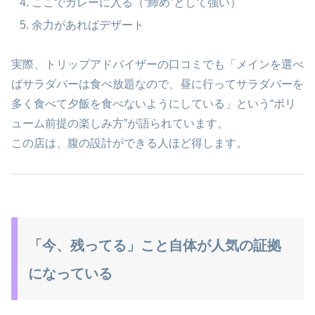
ここでカレーに入る（“締め”として強い）
余力があればデザート
実際、トリップアドバイザーの口コミでも「メインを選べ
ばサラダバーは食べ放題なので、昼に行ってサラダバーを
多く食べて夕飯を食べないようにしている」という“ボリ
ューム前提の楽しみ方”が語られています。
この店は、腹の設計ができる人ほど得します。
「今、残ってる」こと自体が人気の証拠
になっている