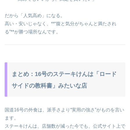
だから「人気高め」になる。
高い・安いじゃなく、**“腹と気分がちゃんと満たされ
る”**が勝つ場所なんです。
まとめ：16号のステーキけんは「ロード
サイドの教科書」みたいな店
国道16号の外食は、派手さより“実用の強さ”がものを言い
ます。
ステーキけんは、店舗数が減った今でも、公式サイト上で