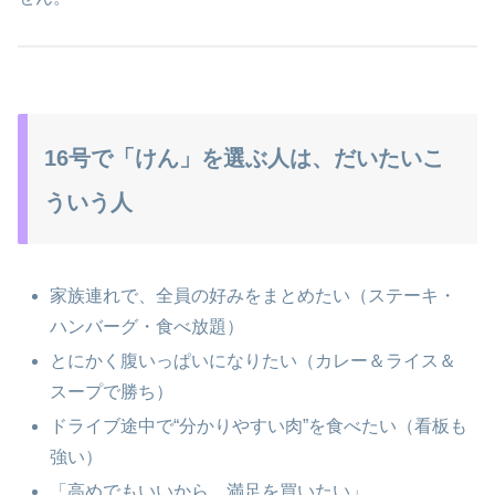
16号で「けん」を選ぶ人は、だいたいこ
ういう人
家族連れで、全員の好みをまとめたい（ステーキ・
ハンバーグ・食べ放題）
とにかく腹いっぱいになりたい（カレー＆ライス＆
スープで勝ち）
ドライブ途中で“分かりやすい肉”を食べたい（看板も
強い）
「高めでもいいから、満足を買いたい」