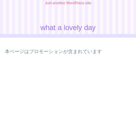
Just another WordPress site
what a lovely day
本ページはプロモーションが含まれています