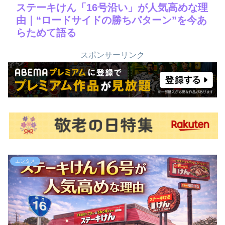
ステーキけん「16号沿い」が人気高めな理
由｜“ロードサイドの勝ちパターン”を今あ
らためて語る
スポンサーリンク
エンタメ