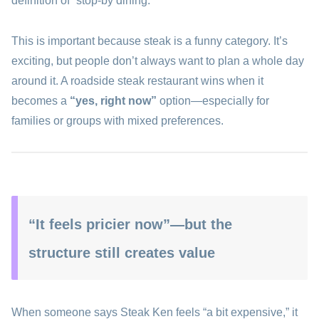
definition of “stop-by dining.”
This is important because steak is a funny category. It’s
exciting, but people don’t always want to plan a whole day
around it. A roadside steak restaurant wins when it
becomes a
“yes, right now”
option—especially for
families or groups with mixed preferences.
“It feels pricier now”—but the
structure still creates value
When someone says Steak Ken feels “a bit expensive,” it