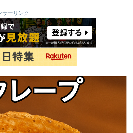
ンサーリンク