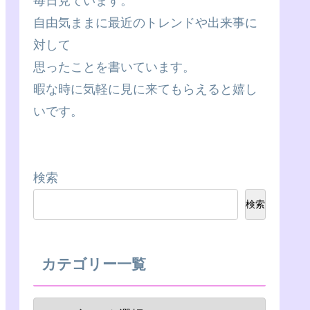
毎日見ています。
自由気ままに最近のトレンドや出来事に
対して
思ったことを書いています。
暇な時に気軽に見に来てもらえると嬉し
いです。
検索
検索
カテゴリー一覧