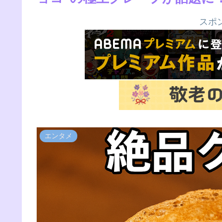
スポ
エンタメ