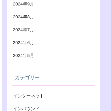
2024年9月
2024年8月
2024年7月
2024年6月
2024年5月
カテゴリー
インターネット
インバウンド