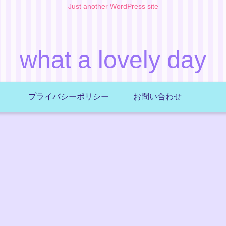
Just another WordPress site
what a lovely day
プライバシーポリシー
お問い合わせ