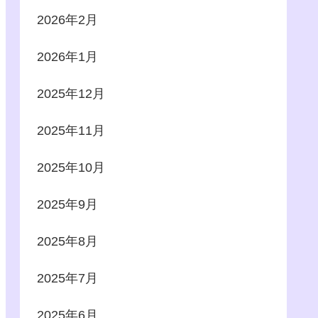
2026年2月
2026年1月
2025年12月
2025年11月
2025年10月
2025年9月
2025年8月
2025年7月
2025年6月