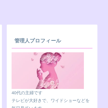
管理人プロフィール
40代の主婦です
テレビが大好きで、ワイドショーなどを