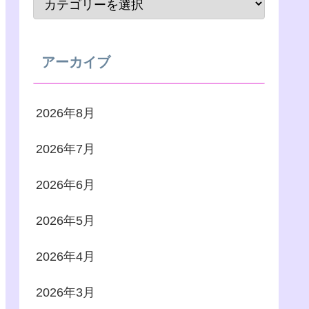
アーカイブ
2026年8月
2026年7月
2026年6月
2026年5月
2026年4月
2026年3月