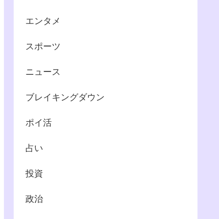
エンタメ
スポーツ
ニュース
ブレイキングダウン
ポイ活
占い
投資
政治