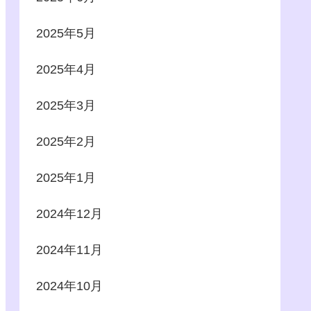
2025年5月
2025年4月
2025年3月
2025年2月
2025年1月
2024年12月
2024年11月
2024年10月